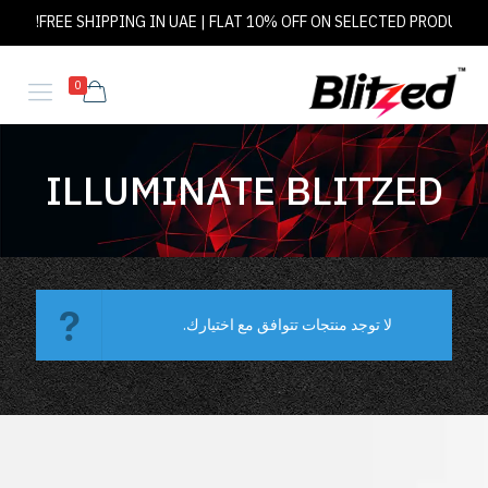
FREE SHIPPING IN UAE | FLAT 10% OFF ON SELECTED PRODUCTS!
0
ILLUMINATE BLITZED
لا توجد منتجات تتوافق مع اختيارك.