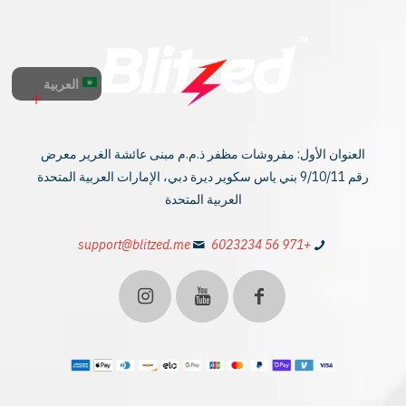
العربية
العنوان الأول: مفروشات مظفر ذ.م.م مبنى عائشة الغرير معرض
رقم 9/10/11 بني ياس سكوير ديرة دبي، الإمارات العربية المتحدة
العربية المتحدة
support@blitzed.me
+971 56 6023234