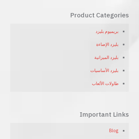
Product Categories
بريميوم بليزد
بليزد الإضاءة
بليزد الميزانية
بليزد الأساسيات
طاولات الألعاب
Important Links
Blog